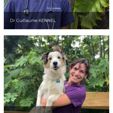
Dr Guillaume KENNEL