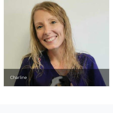
Charline