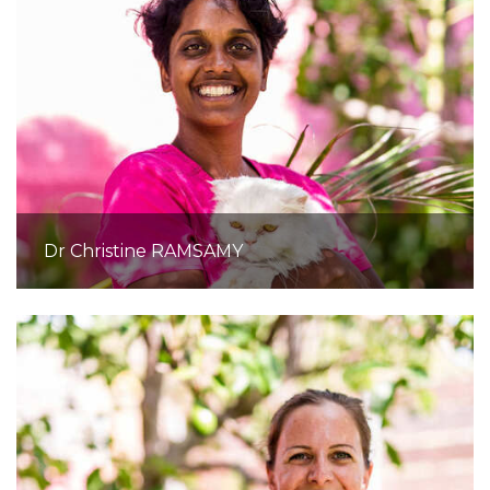
Dr Christine RAMSAMY