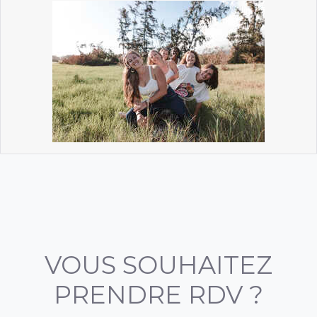
VOUS SOUHAITEZ
PRENDRE RDV ?