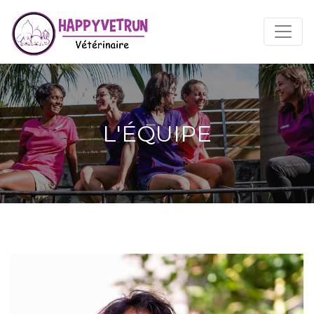
L'ÉQUIPE