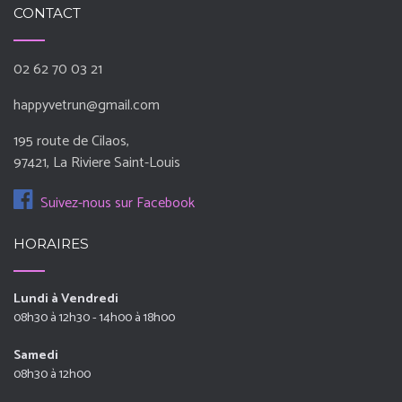
CONTACT
02 62 70 03 21
happyvetrun@gmail.com
195 route de Cilaos,
97421, La Riviere Saint-Louis
Suivez-nous sur Facebook
HORAIRES
Lundi à Vendredi
08h30 à 12h30 - 14h00 à 18h00
Samedi
08h30 à 12h00