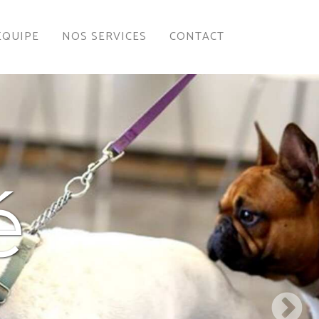
ÉQUIPE
NOS SERVICES
CONTACT